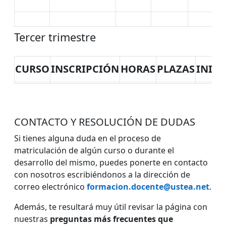
Tercer trimestre
CURSO
INSCRIPCIÓN
HORAS
PLAZAS
INICI
CONTACTO Y RESOLUCIÓN DE DUDAS
Si tienes alguna duda en el proceso de
matriculación de algún curso o durante el
desarrollo del mismo, puedes ponerte en contacto
con nosotros escribiéndonos a la dirección de
correo electrónico
formacion.docente@ustea.net
.
Además, te resultará muy útil revisar la página con
nuestras
preguntas más frecuentes que