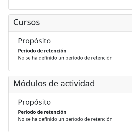
Cursos
Propósito
Período de retención
No se ha definido un período de retención
Módulos de actividad
Propósito
Período de retención
No se ha definido un período de retención