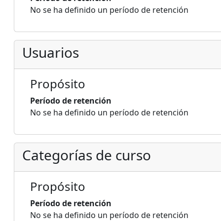
No se ha definido un período de retención
Usuarios
Propósito
Período de retención
No se ha definido un período de retención
Categorías de curso
Propósito
Período de retención
No se ha definido un período de retención