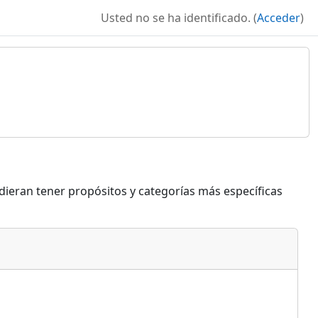
Usted no se ha identificado. (
Acceder
)
dieran tener propósitos y categorías más específicas